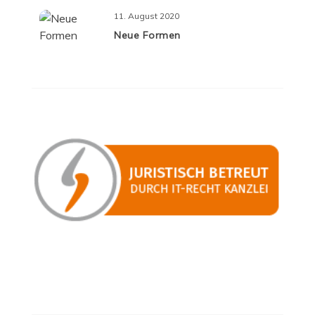
11. August 2020
Neue Formen