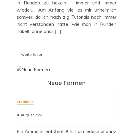
in Runden zu häkeln – immer und immer
wieder…. Am Anfang viel es mir unheimlich
schwer, da ich nach zig Tutorials noch immer
nicht verstanden hatte, wie man in Runden
häkelt, ohne dass […]
weiterlesen
Neue Formen
Creations
11. August 2020
Ein Ammonit entsteht ♥ Ich bin jedesmal ganz