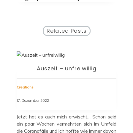
Related Posts
Auszeit – unfreiwillig
Creations
17. Dezember 2022
Jetzt hat es auch mich erwischt… Schon seid
ein paar Wochen vermehrten sich im Umfeld
die Coronafälle und ich hoffte wie immer davon