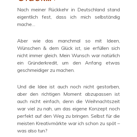
Nach meiner Rückkehr in Deutschland stand
eigentlich fest, dass ich mich selbständig
mache…
Aber wie das manchmal so mit Ideen,
Wünschen & dem Glück ist, sie erfüllen sich
nicht immer gleich. Mein Wunsch war natürlich
ein Gründerkredit, um den Anfang etwas
geschmeidiger zu machen.
Und die Idee ist auch noch nicht gestorben,
aber den richtigen Moment abzupassen ist
auch nicht einfach, denn die Weihnachtszeit
war viel zu nah, um das eigene Konzept noch
perfekt auf den Weg zu bringen. Selbst für die
meisten Kreativmärkte war ich schon zu spät –
was also tun?