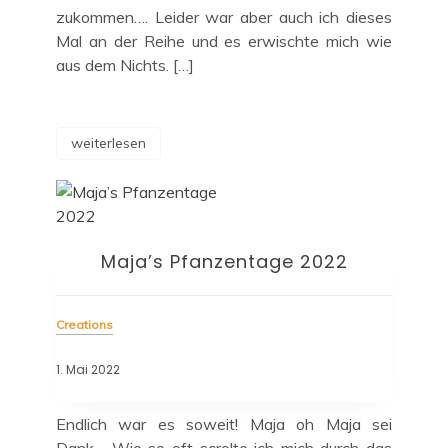
zukommen…. Leider war aber auch ich dieses
Mal an der Reihe und es erwischte mich wie
aus dem Nichts. […]
weiterlesen
Maja’s Pfanzentage 2022
Creations
1. Mai 2022
Endlich war es soweit! Maja oh Maja sei
Dank… Wie so oft scrolte ich mich durch das