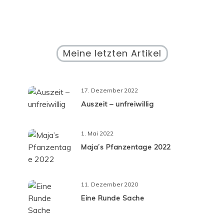
Meine letzten Artikel
17. Dezember 2022
Auszeit – unfreiwillig
1. Mai 2022
Maja’s Pfanzentage 2022
11. Dezember 2020
Eine Runde Sache