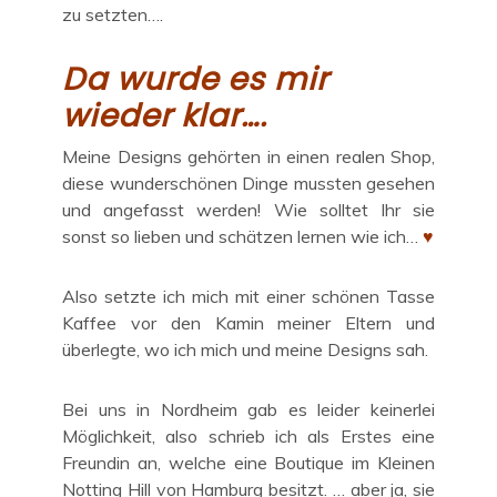
zu setzten….
Da wurde es mir
wieder klar….
Meine Designs gehörten in einen realen Shop,
diese wunderschönen Dinge mussten gesehen
und angefasst werden! Wie solltet Ihr sie
sonst so lieben und schätzen lernen wie ich…
♥
Also setzte ich mich mit einer schönen Tasse
Kaffee vor den Kamin meiner Eltern und
überlegte, wo ich mich und meine Designs sah.
Bei uns in Nordheim gab es leider keinerlei
Möglichkeit, also schrieb ich als Erstes eine
Freundin an, welche eine Boutique im Kleinen
Notting Hill von Hamburg besitzt. … aber ja, sie