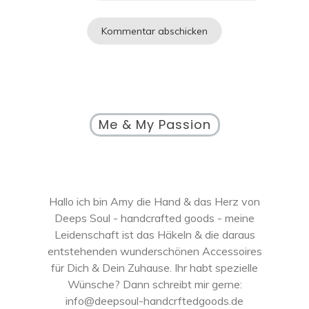
Me & My Passion
Hallo ich bin Amy die Hand & das Herz von
Deeps Soul - handcrafted goods - meine
Leidenschaft ist das Häkeln & die daraus
entstehenden wunderschönen Accessoires
für Dich & Dein Zuhause. Ihr habt spezielle
Wünsche? Dann schreibt mir gerne:
info@deepsoul-handcrftedgoods.de