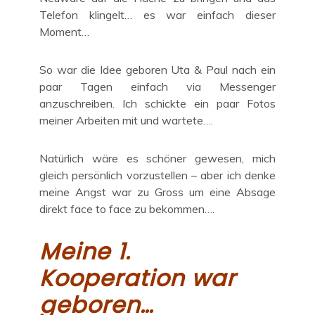
Telefon klingelt… es war einfach dieser
Moment…
So war die Idee geboren Uta & Paul nach ein
paar Tagen einfach via Messenger
anzuschreiben. Ich schickte ein paar Fotos
meiner Arbeiten mit und wartete….
Natürlich wäre es schöner gewesen, mich
gleich persönlich vorzustellen – aber ich denke
meine Angst war zu Gross um eine Absage
direkt face to face zu bekommen….
Meine 1.
Kooperation war
geboren…