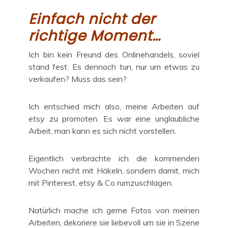
Einfach nicht der
richtige Moment…
Ich bin kein Freund des Onlinehandels, soviel
stand fest. Es dennoch tun, nur um etwas zu
verkaufen? Muss das sein?
Ich entschied mich also, meine Arbeiten auf
etsy zu promoten. Es war eine unglaubliche
Arbeit, man kann es sich nicht vorstellen.
Eigentlich verbrachte ich die kommenden
Wochen nicht mit Häkeln, sondern damit, mich
mit Pinterest, etsy & Co rumzuschlagen.
Natürlich mache ich gerne Fotos von meinen
Arbeiten, dekoriere sie liebevoll um sie in Szene