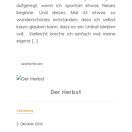
aufgeregt, wenn ich spontan etwas Neues
beginne. Und dieses Mal ist etwas so
wunderschönes entstanden, dass ich selbst
kaum glauben kann, dass es ein Unikat bleiben
soll… Vielleicht breche ich einfach mal meine
eigene […]
weiterlesen
Der Herbst
Creations
2. Oktober 2019