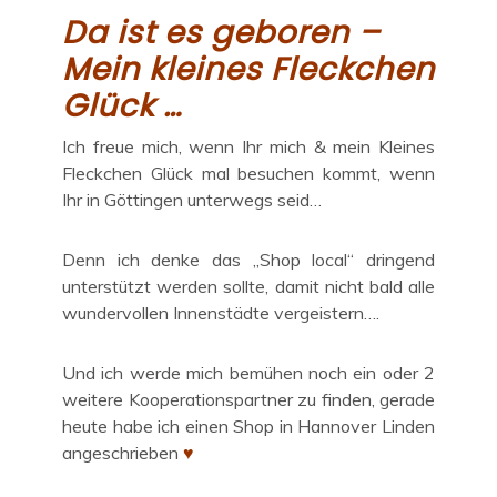
Da ist es geboren –
Mein kleines Fleckchen
Glück …
Ich freue mich, wenn Ihr mich & mein Kleines
Fleckchen Glück mal besuchen kommt, wenn
Ihr in Göttingen unterwegs seid…
Denn ich denke das „Shop local“ dringend
unterstützt werden sollte, damit nicht bald alle
wundervollen Innenstädte vergeistern….
Und ich werde mich bemühen noch ein oder 2
weitere Kooperationspartner zu finden, gerade
heute habe ich einen Shop in Hannover Linden
angeschrieben
♥