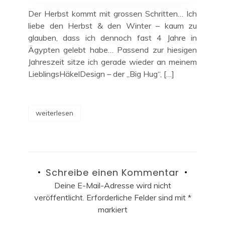
Der Herbst kommt mit grossen Schritten… Ich
liebe den Herbst & den Winter – kaum zu
glauben, dass ich dennoch fast 4 Jahre in
Ägypten gelebt habe… Passend zur hiesigen
Jahreszeit sitze ich gerade wieder an meinem
LieblingsHäkelDesign – der „Big Hug“, […]
weiterlesen
Schreibe einen Kommentar
Deine E-Mail-Adresse wird nicht
veröffentlicht.
Erforderliche Felder sind mit
*
markiert