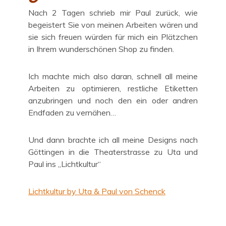
Nach 2 Tagen schrieb mir Paul zurück, wie
begeistert Sie von meinen Arbeiten wären und
sie sich freuen würden für mich ein Plätzchen
in Ihrem wunderschönen Shop zu finden.
Ich machte mich also daran, schnell all meine
Arbeiten zu optimieren, restliche Etiketten
anzubringen und noch den ein oder andren
Endfaden zu vernähen…
Und dann brachte ich all meine Designs nach
Göttingen in die Theaterstrasse zu Uta und
Paul ins „Lichtkultur“
Lichtkultur by Uta & Paul von Schenck