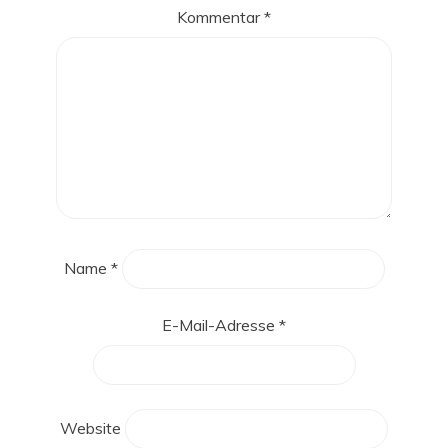
Kommentar
*
Name
*
E-Mail-Adresse
*
Website