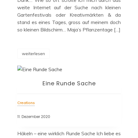
weite Internet auf der Suche nach kleinen
Gartenfestivals oder Kreativmärkten & da
stand es eines Tages, gross auf meinem doch
so kleinen Bildschirm… Maja’s Pflanzentage […]
weiterlesen
Eine Runde Sache
Creations
11. Dezember 2020
Häkeln – eine wirklich Runde Sache Ich liebe es